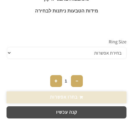
מידות הטבעות ניתנות לבחירה
Ring Size
+
−
בחרו אפשרות
קנה עכשיו