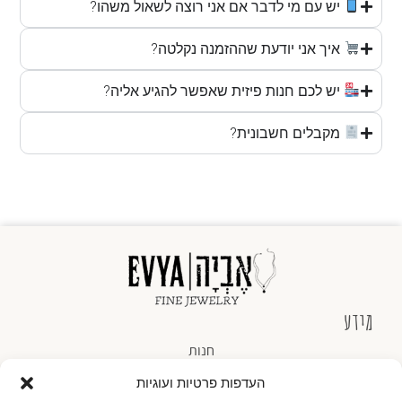
יש עם מי לדבר אם אני רוצה לשאול משהו?
איך אני יודעת שההזמנה נקלטה?
יש לכם חנות פיזית שאפשר להגיע אליה?
מקבלים חשבונית?
מידע
חנות
העדפות פרטיות ועוגיות
אודותינו