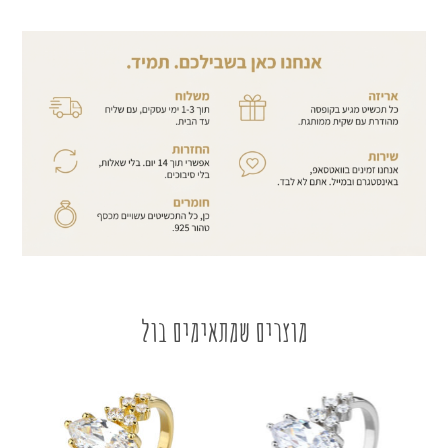
מוצרים שמתאימים בול