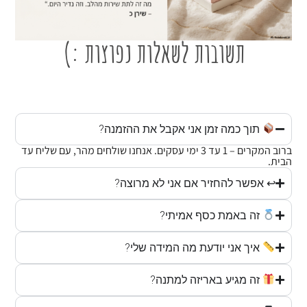
תשובות לשאלות נפוצות :)
תוך כמה זמן אני אקבל את ההזמנה?
ברוב המקרים – 1 עד 3 ימי עסקים. אנחנו שולחים מהר, עם שליח עד
הבית.
↩ אפשר להחזיר אם אני לא מרוצה?
זה באמת כסף אמיתי?
איך אני יודעת מה המידה שלי?
זה מגיע באריזה למתנה?