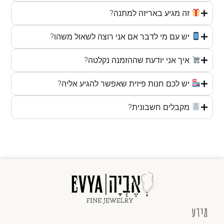
זה מגיע באריזה למתנה?
יש עם מי לדבר אם אני רוצה לשאול משהו?
איך אני יודעת שההזמנה נקלטה?
יש לכם חנות פיזית שאפשר להגיע אליה?
מקבלים חשבונית?
מידע