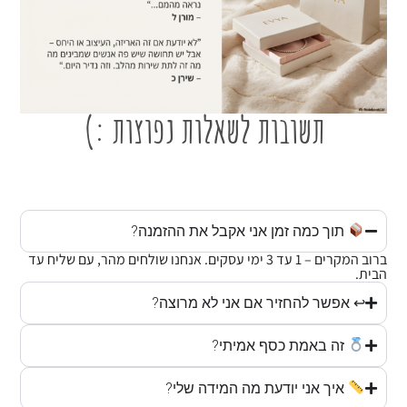
תשובות לשאלות נפוצות :)
תוך כמה זמן אני אקבל את ההזמנה?
ברוב המקרים – 1 עד 3 ימי עסקים. אנחנו שולחים מהר, עם שליח עד
הבית.
↩ אפשר להחזיר אם אני לא מרוצה?
זה באמת כסף אמיתי?
איך אני יודעת מה המידה שלי?