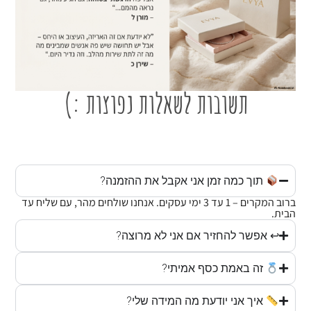
תשובות לשאלות נפוצות :)
תוך כמה זמן אני אקבל את ההזמנה?
ברוב המקרים – 1 עד 3 ימי עסקים. אנחנו שולחים מהר, עם שליח עד
הבית.
↩ אפשר להחזיר אם אני לא מרוצה?
זה באמת כסף אמיתי?
איך אני יודעת מה המידה שלי?