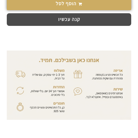
הוסף לסל
קנה עכשיו