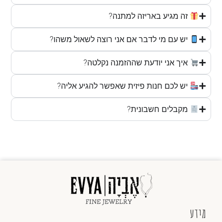
זה מגיע באריזה למתנה?
יש עם מי לדבר אם אני רוצה לשאול משהו?
איך אני יודעת שההזמנה נקלטה?
יש לכם חנות פיזית שאפשר להגיע אליה?
מקבלים חשבונית?
מידע