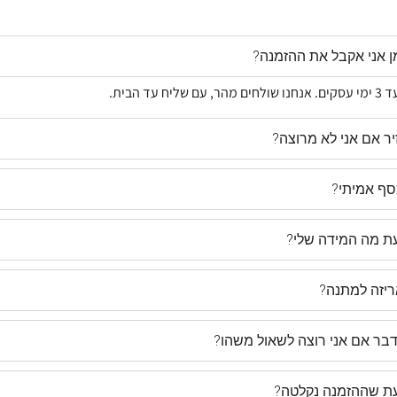
ן אני אקבל את ההזמנה?
ר אם אני לא מרוצה?
ף אמיתי?
עת מה המידה שלי?
ריזה למתנה?
דבר אם אני רוצה לשאול משהו?
דעת שההזמנה נקלטה?