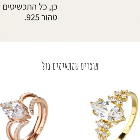
מוצרים שמתאימים בול