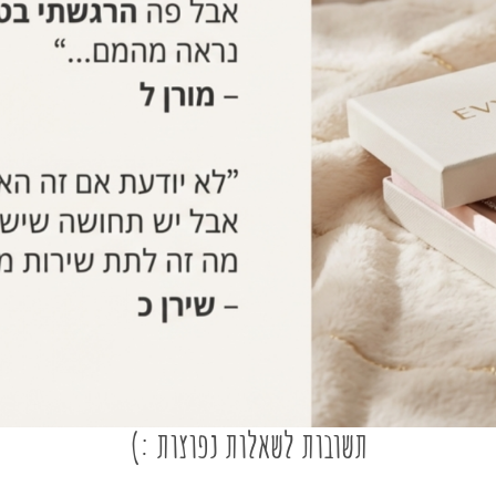
תשובות לשאלות נפוצות :)