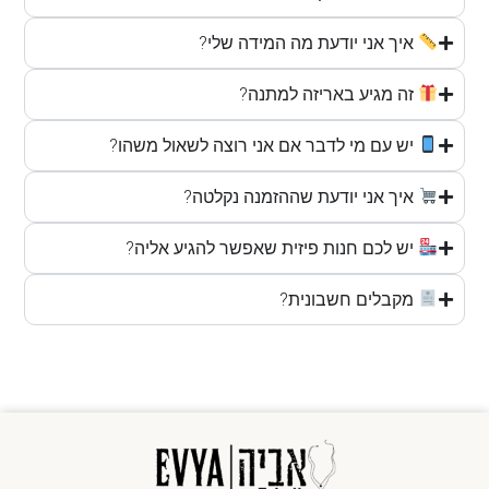
איך אני יודעת מה המידה שלי?
זה מגיע באריזה למתנה?
יש עם מי לדבר אם אני רוצה לשאול משהו?
איך אני יודעת שההזמנה נקלטה?
יש לכם חנות פיזית שאפשר להגיע אליה?
מקבלים חשבונית?