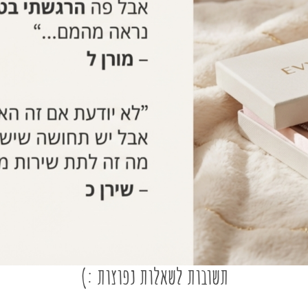
תשובות לשאלות נפוצות :)