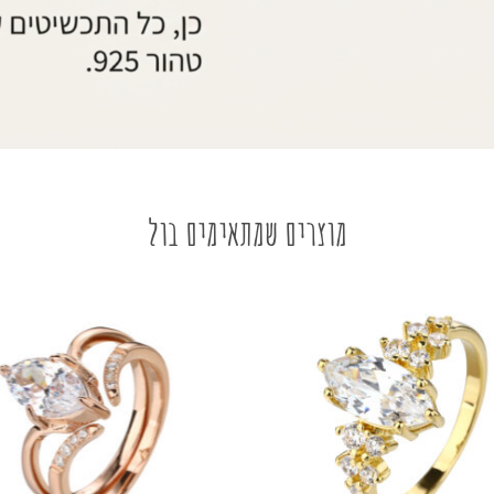
מוצרים שמתאימים בול