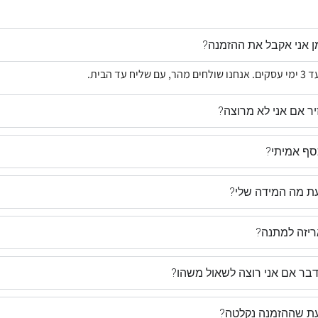
ן אני אקבל את ההזמנה?
ר אם אני לא מרוצה?
ף אמיתי?
עת מה המידה שלי?
ריזה למתנה?
דבר אם אני רוצה לשאול משהו?
דעת שההזמנה נקלטה?