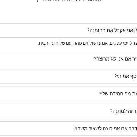
ן אני אקבל את ההזמנה?
ר אם אני לא מרוצה?
ף אמיתי?
עת מה המידה שלי?
ריזה למתנה?
דבר אם אני רוצה לשאול משהו?