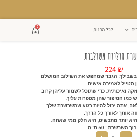
0
ים
לכל החנות
רת חוליות משולבות
224
₪
 בשבילך, הגבר שמחפש את השילוב המושלם
ן סטייל לאמירה אישית.
קה ואיכותית, כדי שתוכל לשמור עליהן קרוב
 כמו הסיפור שהן מספרות עליך.
ה, אתה יכול להיות רגוע שהשרשרת שלך
וה אותך לאורך כל הדרך.
היא יותר מתכשיט, היא חלק ממי שאתה.
וך השרשרת : 50 ס"מ