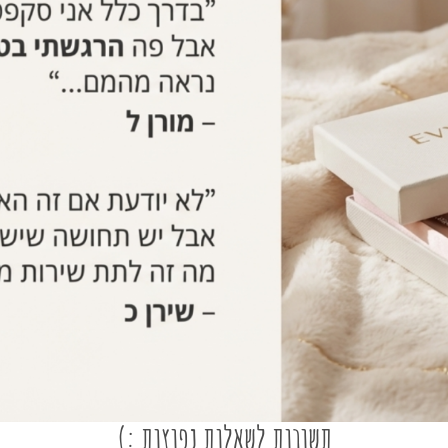
תשובות לשאלות נפוצות :)