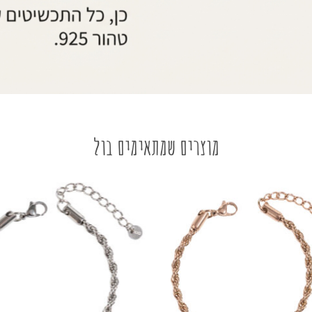
מוצרים שמתאימים בול