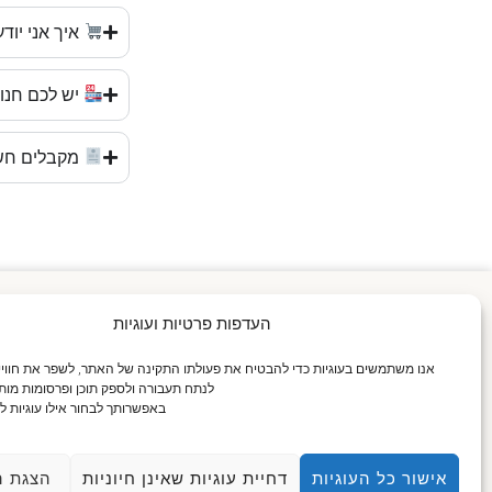
איך אני יו
יש לכם חנו
מקבלים חש
העדפות פרטיות ועוגיות
אנו משתמשים בעוגיות כדי להבטיח את פעולתו התקינה של האתר, לשפר את חוו
לנתח תעבורה ולספק תוכן ופרסומות מות
באפשרותך לבחור אילו עוגיות ל
×
אישור כל העוגיות
דחיית עוגיות שאינן חיוניות
הצגת ה