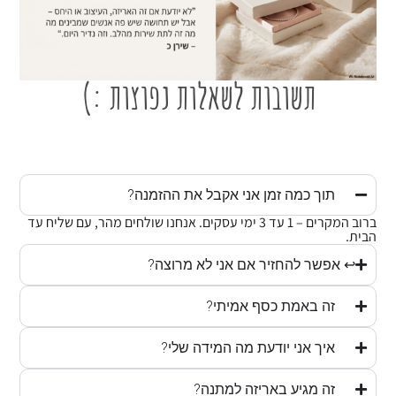
תשובות לשאלות נפוצות :)
תוך כמה זמן אני אקבל את ההזמנה?
ברוב המקרים – 1 עד 3 ימי עסקים. אנחנו שולחים מהר, עם שליח עד
הבית.
↩ אפשר להחזיר אם אני לא מרוצה?
זה באמת כסף אמיתי?
איך אני יודעת מה המידה שלי?
זה מגיע באריזה למתנה?