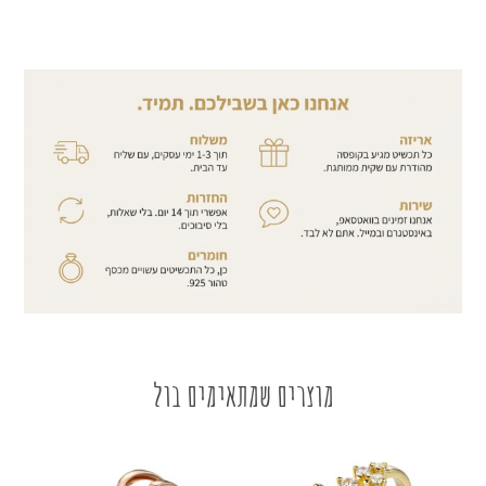
מוצרים שמתאימים בול