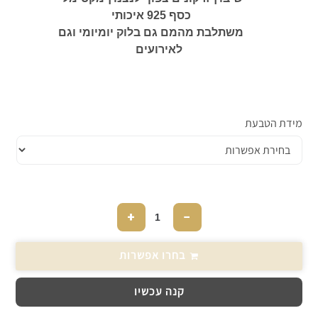
כסף 925 איכותי
משתלבת מהמם גם בלוק יומיומי וגם
לאירועים
מידת הטבעת
+
−
בחרו אפשרות
קנה עכשיו