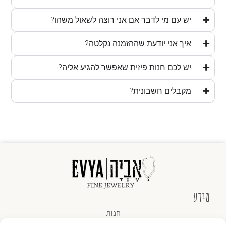
יש עם מי לדבר אם אני רוצה לשאול משהו?
איך אני יודעת שההזמנה נקלטה?
יש לכם חנות פיזית שאפשר להגיע אליה?
מקבלים חשבונית?
מידע
חנות