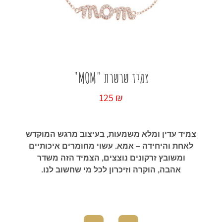
כל החנות
צמיד שרשרת "MOM"
125
₪
צמיד עדין ומלא משמעות, בעיצוב מרגש המוקדש
לאחת והיחידה – אמא. עשוי מחומרים איכותיים
ומשובץ זרקונים נוצצים, הצמיד הזה משדר
אהבה, הוקרה וזיכרון לכל מי שחשוב לנו.