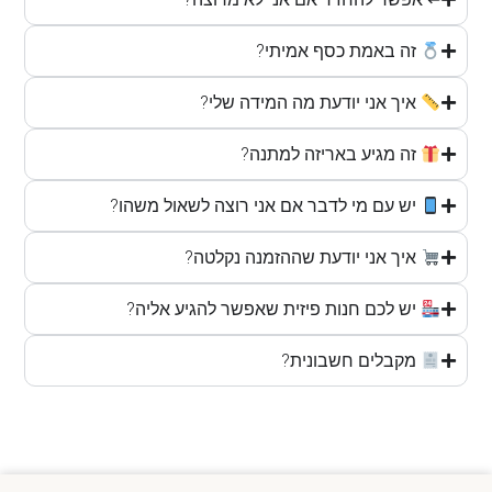
זה באמת כסף אמיתי?
איך אני יודעת מה המידה שלי?
זה מגיע באריזה למתנה?
יש עם מי לדבר אם אני רוצה לשאול משהו?
איך אני יודעת שההזמנה נקלטה?
יש לכם חנות פיזית שאפשר להגיע אליה?
מקבלים חשבונית?