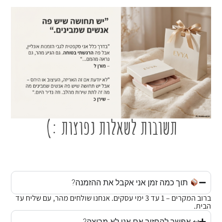
תשובות לשאלות נפוצות :)
תוך כמה זמן אני אקבל את ההזמנה?
ברוב המקרים – 1 עד 3 ימי עסקים. אנחנו שולחים מהר, עם שליח עד
הבית.
↩ אפשר להחזיר אם אני לא מרוצה?