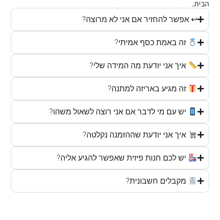
הבית.
↩ אפשר להחזיר אם אני לא מרוצה?
זה באמת כסף אמיתי?
איך אני יודעת מה המידה שלי?
זה מגיע באריזה למתנה?
יש עם מי לדבר אם אני רוצה לשאול משהו?
איך אני יודעת שההזמנה נקלטה?
יש לכם חנות פיזית שאפשר להגיע אליה?
מקבלים חשבונית?