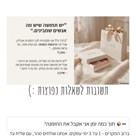
תשובות לשאלות נפוצות :)
תוך כמה זמן אני אקבל את ההזמנה?
ברוב המקרים – 1 עד 3 ימי עסקים. אנחנו שולחים מהר, עם שליח עד