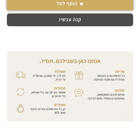
הוסף לסל
קנה עכשיו