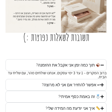
תשובות לשאלות נפוצות :)
תוך כמה זמן אני אקבל את ההזמנה?
ברוב המקרים – 1 עד 3 ימי עסקים. אנחנו שולחים מהר, עם שליח עד
הבית.
↩ אפשר להחזיר אם אני לא מרוצה?
זה באמת כסף אמיתי?
איך אני יודעת מה המידה שלי?