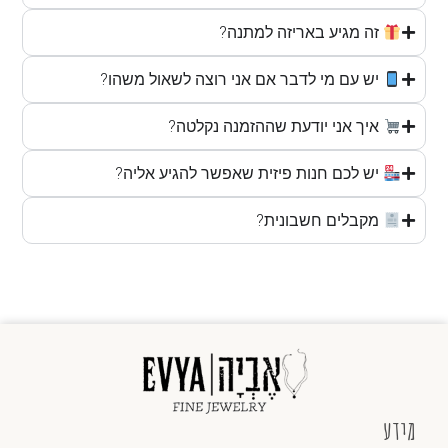
זה מגיע באריזה למתנה?
יש עם מי לדבר אם אני רוצה לשאול משהו?
איך אני יודעת שההזמנה נקלטה?
יש לכם חנות פיזית שאפשר להגיע אליה?
מקבלים חשבונית?
מידע